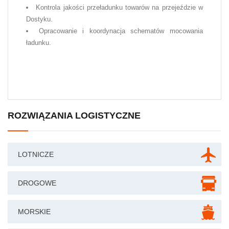
Kontrola jakości przeładunku towarów na przejeździe w
Dostyku.
Opracowanie i koordynacja schematów mocowania
ładunku.
ROZWIĄZANIA LOGISTYCZNE
LOTNICZE
DROGOWE
MORSKIE