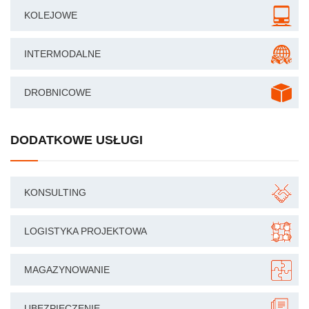
KOLEJOWE
INTERMODALNE
DROBNICOWE
DODATKOWE USŁUGI
KONSULTING
LOGISTYKA PROJEKTOWA
MAGAZYNOWANIE
UBEZPIECZENIE