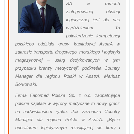
SA w ramach
zintegrowanej obsługi
logistycznej jest dla nas
wyróżnieniem. To
potwierdzenie kompetencji
polskiego oddziału grupy kapitałowej AsstrA w
zakresie transportu drogowego, morskiego i logistyki
magazynowej – usług dedykowanych w tym
przypadku branży medycznej”, podkreśla Country
Manager dla regionu Polski w AsstrA, Mariusz
Borkowski.
Firma Fapomed Polska Sp. z o.o. zaopatrująca
polskie szpitale w wyroby medyczne to nowy gracz
na nadwiślańskim rynku. Jak zaznacza Country
Manager dla regionu Polski w AsstrA: „Bycie
operatorem logistycznym rozwijającej się firmy i