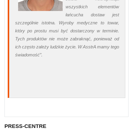
wszystkich elementów
łańcucha dostaw jest
szczególnie istotna. Wyroby medyczne to towar,
który po prostu musi być dostarczony w terminie.
Tych produktów nie może zabraknąć, ponieważ od
ich często zależy ludzkie życie. W AsstrA mamy tego
świadomość”.
PRESS-CENTRE