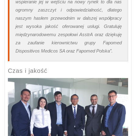
wspieranie jej w wejściu na nowy rynek to dla nas
ogromny zaszczyt i odpowiedzialność, dlatego
naszym hasłem przewodnim w dalszej współpracy
jest wysoka jakość oferowanej usługi. Gratuluję
międzynarodowemu zespołowi AsstrA oraz dziękuję
za zaufanie kierownictwu grupy Fapomed
Dispositivos Medicos SA oraz Fapomed Polska”.
Czas i jakość