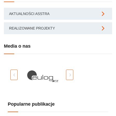
AKTUALNOŚCI ASSTRA
REALIZOWANE PROJEKTY
Media o nas
Popularne publikacje