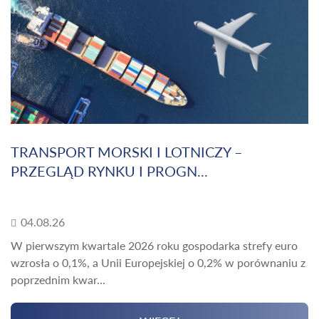
TRANSPORT MORSKI I LOTNICZY –
PRZEGLĄD RYNKU I PROGN...
04.08.26
W pierwszym kwartale 2026 roku gospodarka strefy euro
wzrosła o 0,1%, a Unii Europejskiej o 0,2% w porównaniu z
poprzednim kwar...