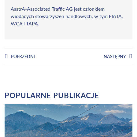
AsstrA-Associated Traffic AG jest członkiem
wiodących stowarzyszeń handlowych, w tym FIATA,
WCA i TAPA.
POPRZEDNI
NASTĘPNY
POPULARNE PUBLIKACJE