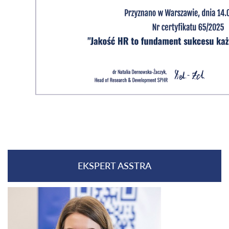
EKSPERT ASSTRA