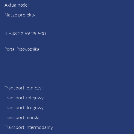
Aktualności
Nasze projekty
+48 22 59 29 500
Portal Przewoźnika
Transport lotniczy
Transport kolejowy
Transport drogowy
Transport morski
Transport intermodalny