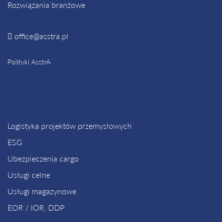
Rozwiązania branżowe
office@asstra.pl
Polityki AsstrA
Logistyka projektów przemysłowych
ESG
Ubezpieczenia cargo
Usługi celne
Usługi magazynowe
EOR / IOR, DDP