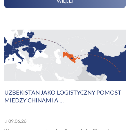
WIĘCEJ
UZBEKISTAN JAKO LOGISTYCZNY POMOST
MIĘDZY CHINAMI A ...
09.06.26