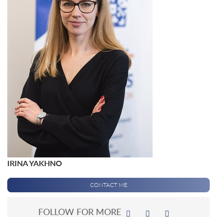
IRINA YAKHNO
CONTACT ME
FOLLOW FOR MORE