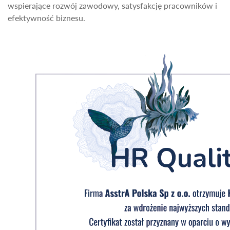
wspierające rozwój zawodowy, satysfakcję pracowników i
efektywność biznesu.