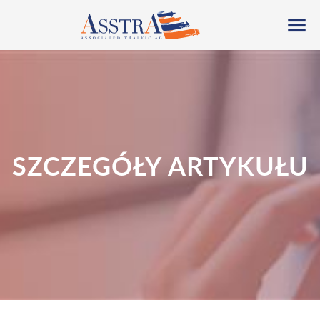
SZCZEGÓŁY ARTYKUŁU