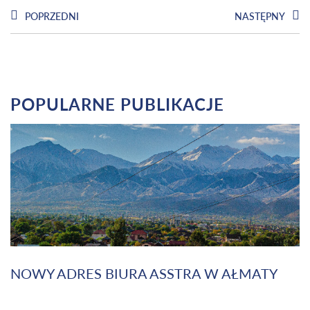
POPRZEDNI
NASTĘPNY
POPULARNE PUBLIKACJE
NOWY ADRES BIURA ASSTRA W AŁMATY