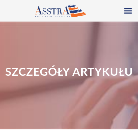
SZCZEGÓŁY ARTYKUŁU