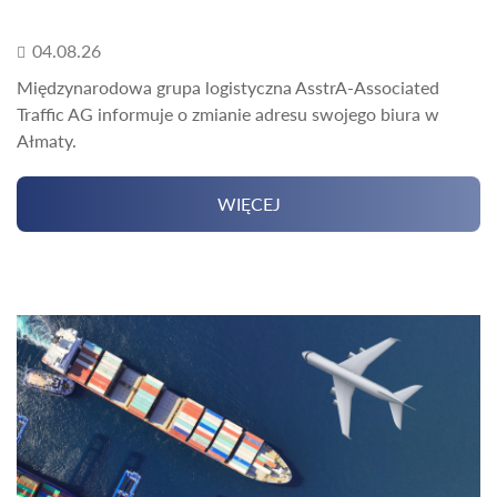
04.08.26
Międzynarodowa grupa logistyczna AsstrA-Associated
Traffic AG informuje o zmianie adresu swojego biura w
Ałmaty.
WIĘCEJ