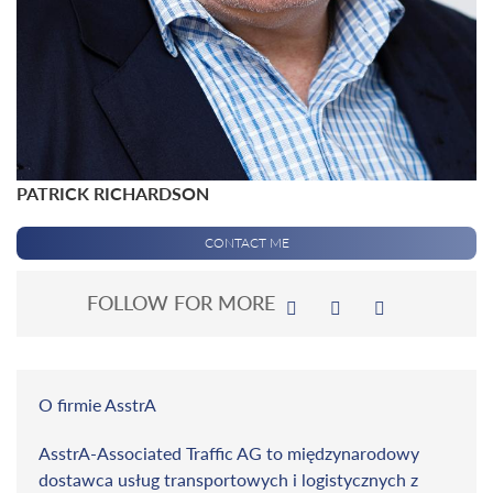
PATRICK RICHARDSON
CONTACT ME
FOLLOW FOR MORE
O firmie AsstrA
AsstrA-Associated Traffic AG to międzynarodowy
dostawca usług transportowych i logistycznych z